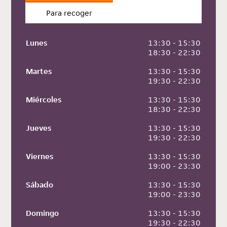
Para recoger
Lunes
 13:30 - 15:30
 18:30 - 22:30
Martes
 13:30 - 15:30
 19:30 - 22:30
Miércoles
 13:30 - 15:30
 18:30 - 22:30
Jueves
 13:30 - 15:30
 19:30 - 22:30
Viernes
 13:30 - 15:30
 19:00 - 23:30
Sábado
 13:30 - 15:30
 19:00 - 23:30
Domingo
 13:30 - 15:30
 19:30 - 22:30