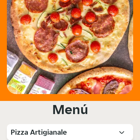
Menú
Pizza Artigianale