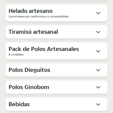
Helado artesano
Los envases son isotérmicos y compostables
Tiramisú artesanal
Pack de Polos Artesanales
6 unidades
Polos Dieguitos
Polos Ginobom
Bebidas