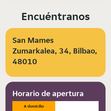
Encuéntranos
San Mames
Zumarkalea, 34, Bilbao,
48010
Horario de apertura
A domicilio